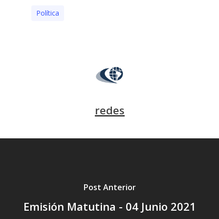
Polí­tica
redes
Post Anterior
Emisión Matutina - 04 Junio 2021