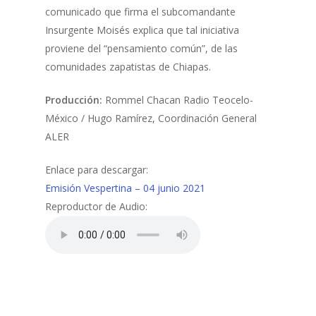
comunicado que firma el subcomandante
Insurgente Moisés explica que tal iniciativa
proviene del “pensamiento común”, de las
comunidades zapatistas de Chiapas.
Producción:
Rommel Chacan Radio Teocelo-
México / Hugo Ramírez, Coordinación General
ALER
Enlace para descargar:
Emisión Vespertina – 04 junio 2021
Reproductor de Audio: