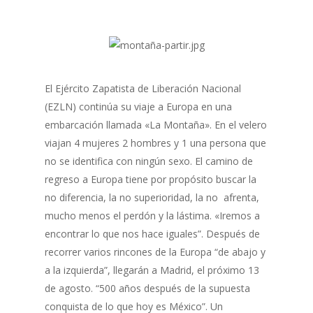
El Ejército Zapatista de Liberación Nacional
(EZLN) continúa su viaje a Europa en una
embarcación llamada «La Montaña». En el velero
viajan 4 mujeres 2 hombres y 1 una persona que
no se identifica con ningún sexo. El camino de
regreso a Europa tiene por propósito buscar la
no diferencia, la no superioridad, la no afrenta,
mucho menos el perdón y la lástima. «Iremos a
encontrar lo que nos hace iguales”. Después de
recorrer varios rincones de la Europa “de abajo y
a la izquierda”, llegarán a Madrid, el próximo 13
de agosto. “500 años después de la supuesta
conquista de lo que hoy es México”. Un