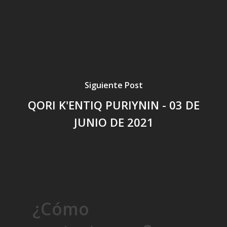
Siguiente Post
QORI K'ENTIQ PURIYNIN - 03 DE
JUNIO DE 2021
¿Cómo