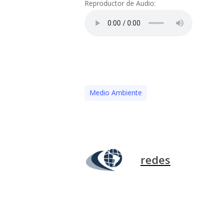
Reproductor de Audio:
Medio Ambiente
redes