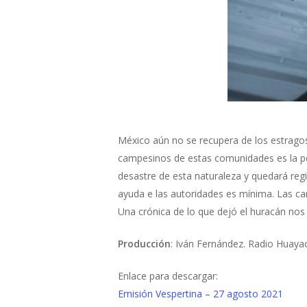
México aún no se recupera de los estrago
campesinos de estas comunidades es la pé
desastre de esta naturaleza y quedará regi
ayuda e las autoridades es mínima. Las car
Una crónica de lo que dejó el huracán no
Producción
: Iván Fernández. Radio Huaya
Enlace para descargar:
Emisión Vespertina – 27 agosto 2021