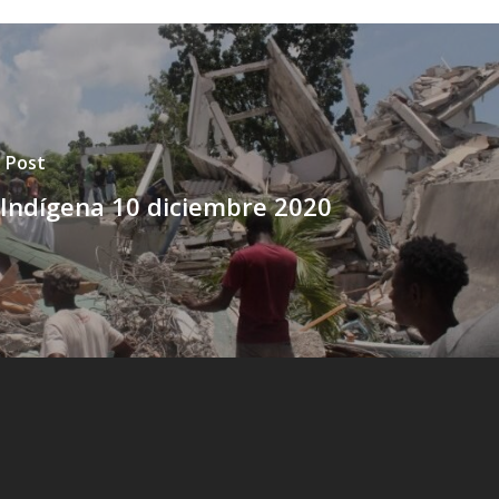
 Post
 Indígena 10 diciembre 2020