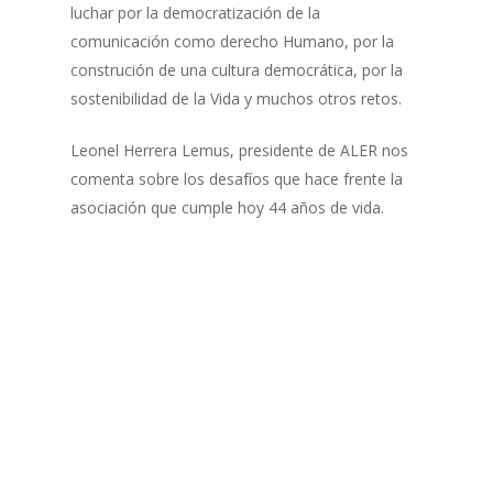
luchar por la democratización de la
comunicación como derecho Humano, por la
construción de una cultura democrática, por la
sostenibilidad de la Vida y muchos otros retos.
Leonel Herrera Lemus, presidente de ALER nos
comenta sobre los desafíos que hace frente la
asociación que cumple hoy 44 años de vida.