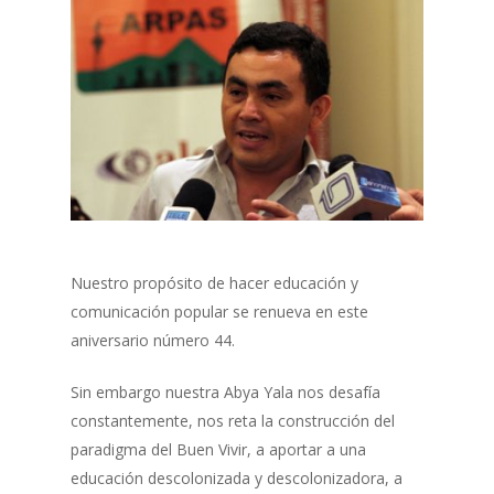
Nuestro propósito de hacer educación y
comunicación popular se renueva en este
aniversario número 44.
Sin embargo nuestra Abya Yala nos desafía
constantemente, nos reta la construcción del
paradigma del Buen Vivir, a aportar a una
educación descolonizada y descolonizadora, a