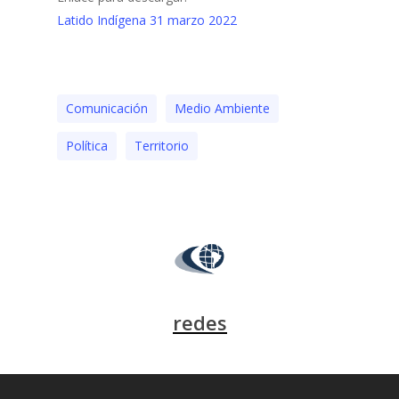
Latido Indígena 31 marzo 2022
Comunicación
Medio Ambiente
Polí­tica
Territorio
redes