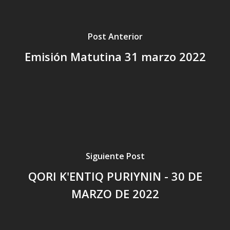
Post Anterior
Emisión Matutina 31 marzo 2022
Siguiente Post
QORI K'ENTIQ PURIYNIN - 30 DE
MARZO DE 2022