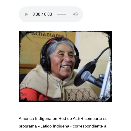
América Indígena en Red de ALER comparte su
programa «Latido Indígena» correspondiente a