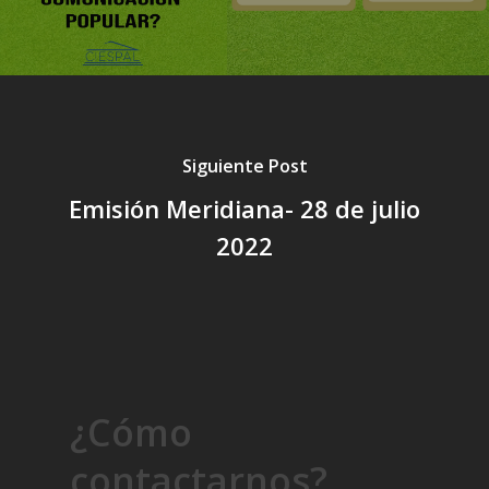
Siguiente Post
Emisión Meridiana- 28 de julio
2022
¿Cómo
contactarnos?