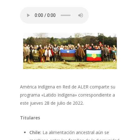
América Indígena en Red de ALER comparte su
programa «Latido Indígena» correspondiente a
este jueves 28 de julio de 2022.
Titulares
Chile:
La alimentación ancestral aún se