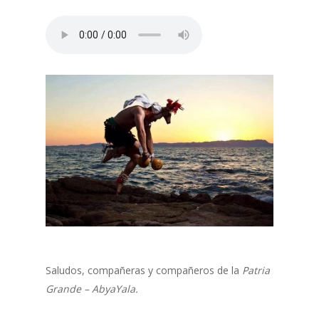
Saludos, compañeras y compañeros de la
Patria
Grande – AbyaYala.