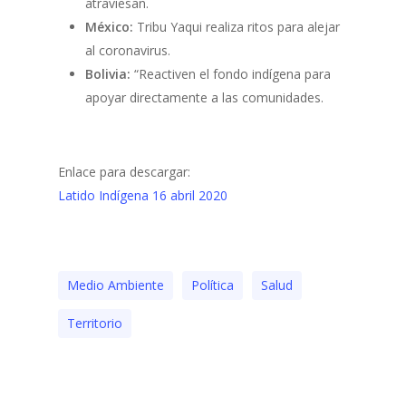
atraviesan.
México:
Tribu Yaqui realiza ritos para alejar
al coronavirus.
Bolivia:
“Reactiven el fondo indígena para
apoyar directamente a las comunidades.
Enlace para descargar:
Latido Indígena 16 abril 2020
Medio Ambiente
Polí­tica
Salud
Territorio