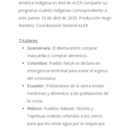
América Indígena en Red de ALER comparte su
programa «Latido Indígena» correspondiente a
este jueves 16 de abril de 2020. Producción Hugo
Ramírez, Coordinación General ALER
Titulares:
Guatemala
: El dilema entre comprar
mascarilla o comprar alimentos.
Colombia:
Pueblo NASA se declara en
emergencia territorial para evitar el ingreso
del coronavirus
Ecuador:
Poblaciones de la sierra envían
medicinas y alimentos a las poblaciones de
la costa.
México:
Pueblos Nahuat, Otomís y
Tepehuas realizan ofrendas a los cerros
para que les envié agua por la sequía que