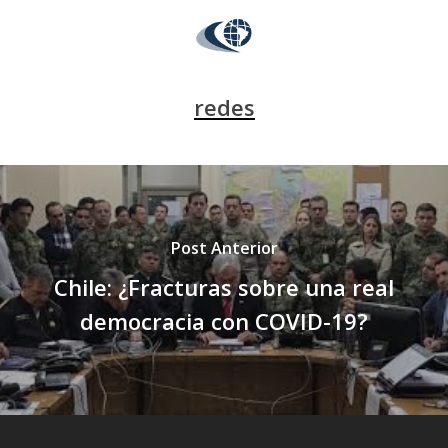
redes
Post Anterior
Chile: ¿Fracturas sobre una real
democracia con COVID-19?