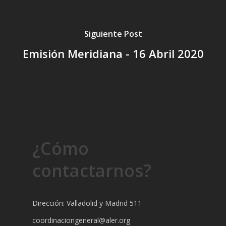
Siguiente Post
Emisión Meridiana - 16 Abril 2020
¿Cómo
contactarnos?
Dirección: Valladolid y Madrid 511
coordinaciongeneral@aler.org