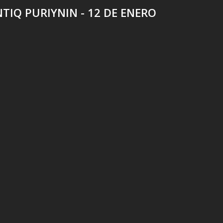
NTIQ PURIYNIN - 12 DE ENERO