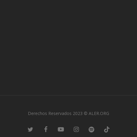
Derechos Reservados 2023 © ALER.ORG