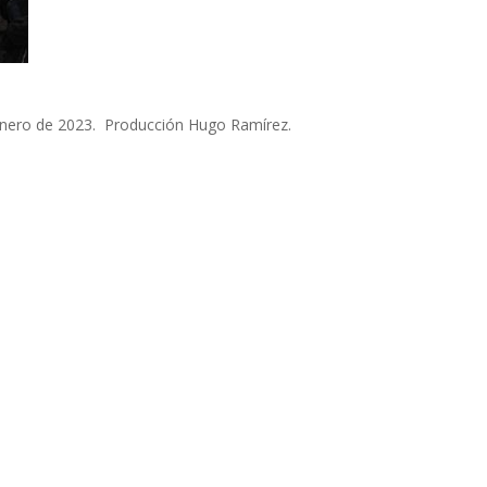
enero de 2023. Producción Hugo Ramírez.