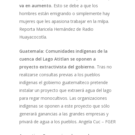
va en aumento.
Esto se debe a que los
hombres están emigrando o simplemente hay
mujeres que les apasiona trabajar en la milpa.
Reporta Maricela Hernández de Radio
Huayacocotla.
Guatemala: Comunidades indígenas de la
cuenca del Lago Atitlan se oponen a
proyecto extractivista del gobierno.
Tras no
realizarse consultas previas a los pueblos
indígenas el gobierno guatemalteco pretende
instalar un proyecto que extraerá agua del lago
para regar monocultivos. Las organizaciones
indígenas se oponen a este proyecto que sólo
generará ganancias a las grandes empresas y
privará de agua a los pueblos. Angela Cuc – FGER