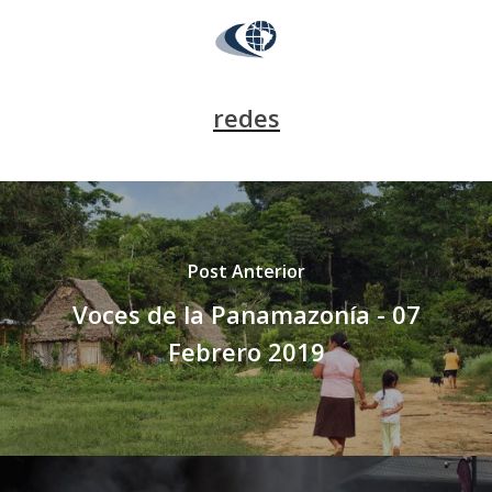
redes
Post Anterior
Voces de la Panamazonía - 07
Febrero 2019