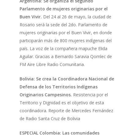
Argentina: Se organiza el segundo
Parlamento de mujeres originarias por el
Buen Vivir.
Del 24 al 26 de mayo, la ciudad de
Rosario será la sede del 2do. Parlamento de
mujeres originarias por el Buen Vivir, en donde
participarán más de 800 mujeres indígenas del
país. La voz de la compañera mapuche Elida
Aguilar. Gracias a Bernardo Saravia Qomlec de
FM Aire Libre Radio Comunitaria.
Bolivia: Se crea la Coordinadora Nacional de
Defensa de los Territorios Indígenas
Originarios Campesinos.
Resistencia por el
Territorio y Dignidad es el objetivo de esta
coordinadora. Reporte de Mercedes Fernández
de Radio Santa Cruz de Bolivia
ESPECIAL Colombia: Las comunidades