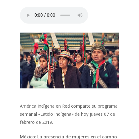
América Indígena en Red comparte su programa
semanal «Latido Indígena» de hoy jueves 07 de
febrero de 2019.
México
:
La presencia de mujeres en el campo