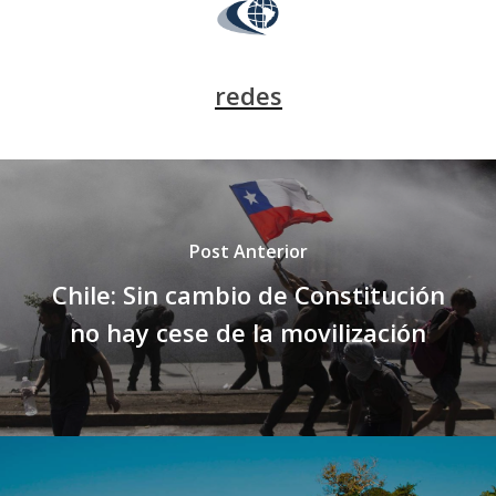
redes
Post Anterior
Chile: Sin cambio de Constitución
no hay cese de la movilización