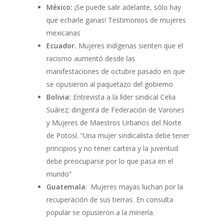
México:
¡Se puede salir adelante, sólo hay
que echarle ganas! Testimonios de mujeres
mexicanas
Ecuador.
Mujeres indígenas sienten que el
racismo aumentó desde las
manifestaciones de octubre pasado en que
se opusieron al paquetazo del gobierno
Bolivia:
Entrevista a la líder sindical Celia
Suárez; dirigenta de Federación de Varones
y Mujeres de Maestros Urbanos del Norte
de Potosí. “Una mujer sindicalista debe tener
principios y no tener cartera y la juventud
debe preocuparse por lo que pasa en el
mundo”
Guatemala
: Mujeres mayas luchan por la
recuperación de sus tierras. En consulta
popular se opusieron a la minería.