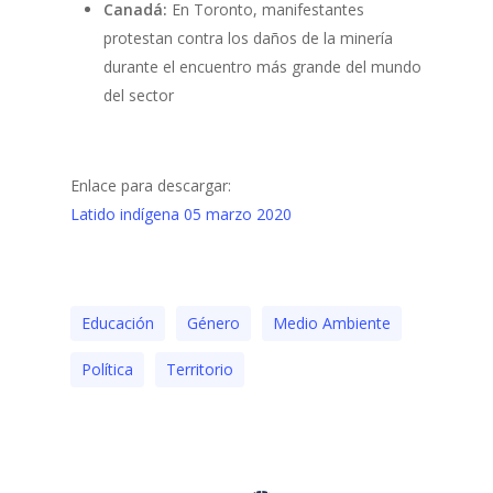
Canadá:
En Toronto, manifestantes
protestan contra los daños de la minería
durante el encuentro más grande del mundo
del sector
Enlace para descargar:
Latido indígena 05 marzo 2020
Educación
Género
Medio Ambiente
Polí­tica
Territorio