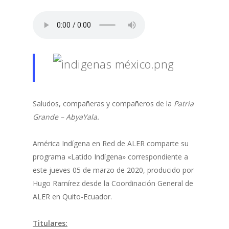
Saludos, compañeras y compañeros de la
Patria
Grande – AbyaYala.
América Indígena en Red de ALER comparte su
programa «Latido Indígena» correspondiente a
este jueves 05 de marzo de 2020, producido por
Hugo Ramírez desde la Coordinación General de
ALER en Quito-Ecuador.
Titulares: