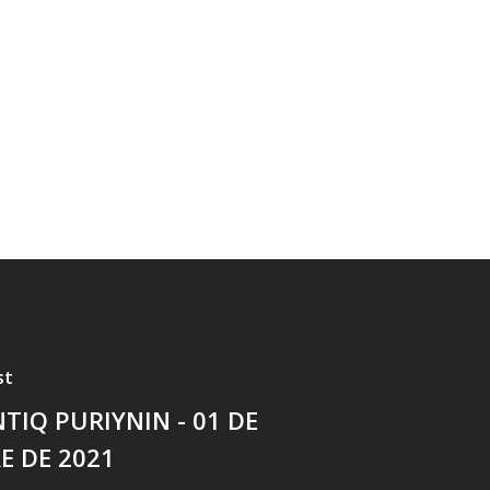
st
NTIQ PURIYNIN - 01 DE
E DE 2021