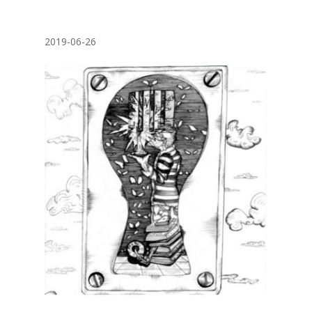
2019-06-26