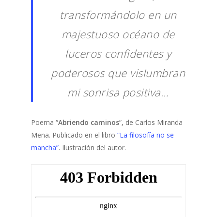
transformándolo en un
majestuoso océano de
luceros confidentes y
poderosos que vislumbran
mi sonrisa positiva…
Poema “
Abriendo caminos
”, de Carlos Miranda
Mena. Publicado en el libro
“La filosofía no se
mancha”
. Ilustración del autor.