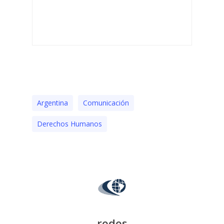
Argentina
Comunicación
Derechos Humanos
redes