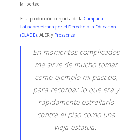
la libertad.
Esta producción conjunta de la
Campaña
Latinoamericana por el Derecho a la Educación
(CLADE)
,
ALER
y
Pressenza
En momentos complicados
me sirve de mucho tomar
como ejemplo mi pasado,
para recordar lo que era y
rápidamente estrellarlo
contra el piso como una
vieja estatua.