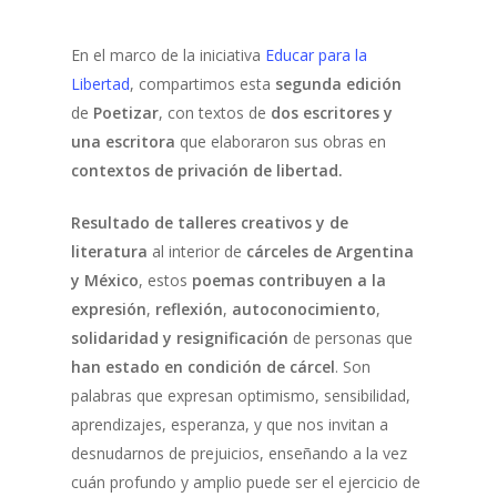
En el marco de la iniciativa
Educar para la
Libertad
, compartimos esta
segunda edición
de
Poetizar
, con textos de
dos escritores y
una escritora
que elaboraron sus obras en
contextos de privación de libertad.
Resultado de talleres creativos y de
literatura
al interior de
cárceles de Argentina
y México
, estos
poemas contribuyen a la
expresión
,
reflexión
,
autoconocimiento
,
solidaridad y resignificación
de personas que
han estado en condición de cárcel
. Son
palabras que expresan optimismo, sensibilidad,
aprendizajes, esperanza, y que nos invitan a
desnudarnos de prejuicios, enseñando a la vez
cuán profundo y amplio puede ser el ejercicio de