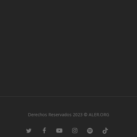
Derechos Reservados 2023 © ALER.ORG