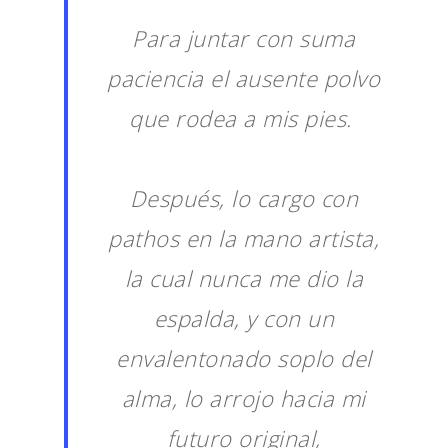
Para juntar con suma
paciencia el ausente polvo
que rodea a mis pies.
Después, lo cargo con
pathos en la mano artista,
la cual nunca me dio la
espalda, y con un
envalentonado soplo del
alma, lo arrojo hacia mi
futuro original,