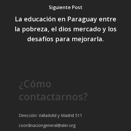
Siguiente Post
La educación en Paraguay entre
la pobreza, el dios mercado y los
desafíos para mejorarla.
¿Cómo
contactarnos?
Dirección: Valladolid y Madrid 511
coordinaciongeneral@aler.org