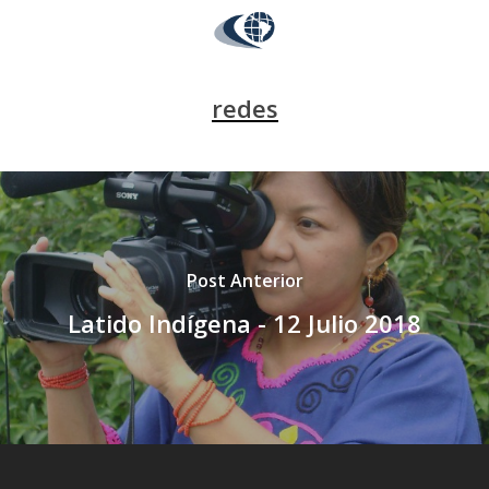
redes
Post Anterior
Latido Indígena - 12 Julio 2018