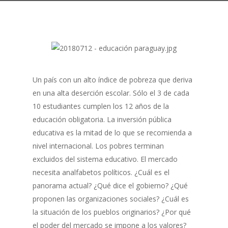
Un país con un alto índice de pobreza que deriva
en una alta deserción escolar. Sólo el 3 de cada
10 estudiantes cumplen los 12 años de la
educación obligatoria. La inversión pública
educativa es la mitad de lo que se recomienda a
nivel internacional. Los pobres terminan
excluidos del sistema educativo. El mercado
necesita analfabetos políticos. ¿Cuál es el
panorama actual? ¿Qué dice el gobierno? ¿Qué
proponen las organizaciones sociales? ¿Cuál es
la situación de los pueblos originarios? ¿Por qué
el poder del mercado se impone a los valores?