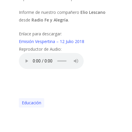
Informe de nuestro compañero
Elio Lescano
desde
Radio Fe y Alegría
.
Enlace para descargar:
Emisión Vespertina – 12 Julio 2018
Reproductor de Audio:
Educación