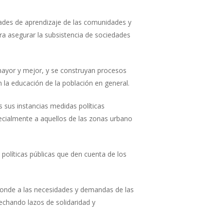
ades de aprendizaje de las comunidades y
ra asegurar la subsistencia de sociedades
mayor y mejor, y se construyan procesos
 la educación de la población en general.
 sus instancias medidas políticas
specialmente a aquellos de las zonas urbano
políticas públicas que den cuenta de los
sponde a las necesidades y demandas de las
echando lazos de solidaridad y