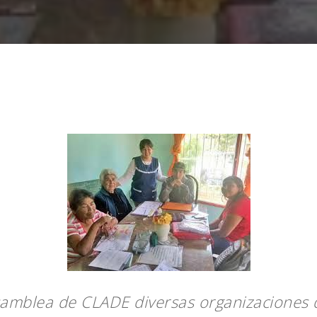
samblea de CLADE diversas organizaciones d