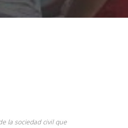
e la sociedad civil que