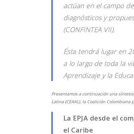
actúan en el campo de
diagnósticos y propues
(CONFINTEA VII).
Ésta tendrá lugar en 2
a lo largo de toda la v
Aprendizaje y la Educa
Presentamos a continuación una síntesis
Latina (CEAAL), la
Coalición Colombiana po
La EPJA desde el com
el Caribe