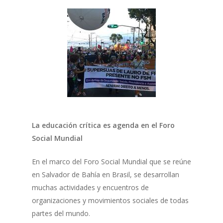
La educación crítica es agenda en el Foro
Social Mundial
En el marco del Foro Social Mundial que se reúne
en Salvador de Bahía en Brasil, se desarrollan
muchas actividades y encuentros de
organizaciones y movimientos sociales de todas
partes del mundo.