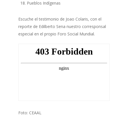
Pueblos Indígenas
Escuche el testimonio de Joao Colaris, con el
reporte de Edilberto Sena nuestro corresponsal
especial en el propio Foro Social Mundial.
Foto: CEAAL