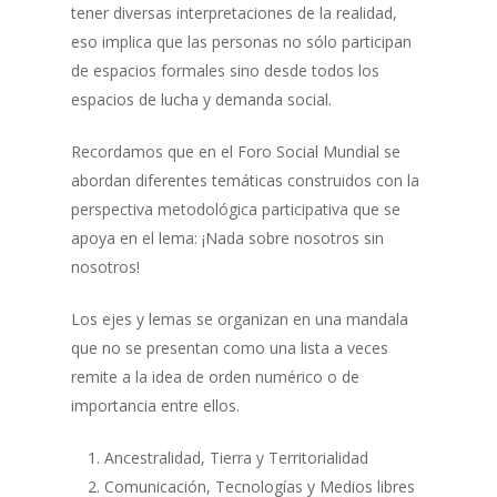
tener diversas interpretaciones de la realidad,
eso implica que las personas no sólo participan
de espacios formales sino desde todos los
espacios de lucha y demanda social.
Recordamos que en el Foro Social Mundial se
abordan diferentes temáticas construidos con la
perspectiva metodológica participativa que se
apoya en el lema: ¡Nada sobre nosotros sin
nosotros!
Los ejes y lemas se organizan en una mandala
que no se presentan como una lista a veces
remite a la idea de orden numérico o de
importancia entre ellos.
Ancestralidad, Tierra y Territorialidad
Comunicación, Tecnologías y Medios libres