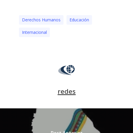
Derechos Humanos
Educación
Internacional
redes
Post Anterior