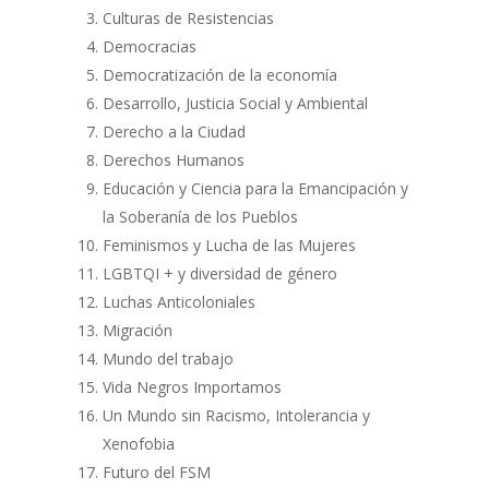
Culturas de Resistencias
Democracias
Democratización de la economía
Desarrollo, Justicia Social y Ambiental
Derecho a la Ciudad
Derechos Humanos
Educación y Ciencia para la Emancipación y
la Soberanía de los Pueblos
Feminismos y Lucha de las Mujeres
LGBTQI + y diversidad de género
Luchas Anticoloniales
Migración
Mundo del trabajo
Vida Negros Importamos
Un Mundo sin Racismo, Intolerancia y
Xenofobia
Futuro del FSM