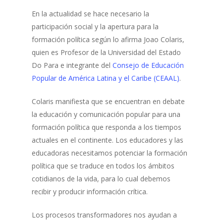
En la actualidad se hace necesario la
participación social y la apertura para la
formación política según lo afirma Joao Colaris,
quien es Profesor de la Universidad del Estado
Do Para e integrante del
Consejo de Educación
Popular de América Latina y el Caribe (CEAAL)
.
Colaris manifiesta que se encuentran en debate
la educación y comunicación popular para una
formación política que responda a los tiempos
actuales en el continente. Los educadores y las
educadoras necesitamos potenciar la formación
política que se traduce en todos los ámbitos
cotidianos de la vida, para lo cual debemos
recibir y producir información crítica.
Los procesos transformadores nos ayudan a