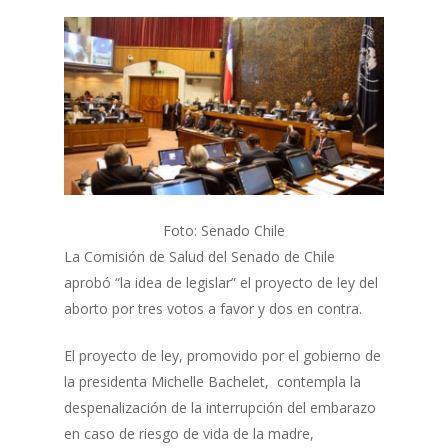
Foto: Senado Chile
La Comisión de Salud del Senado de Chile
aprobó “la idea de legislar” el proyecto de ley del
aborto por tres votos a favor y dos en contra.
El proyecto de ley, promovido por el gobierno de
la presidenta Michelle Bachelet, contempla la
despenalización de la interrupción del embarazo
en caso de riesgo de vida de la madre,