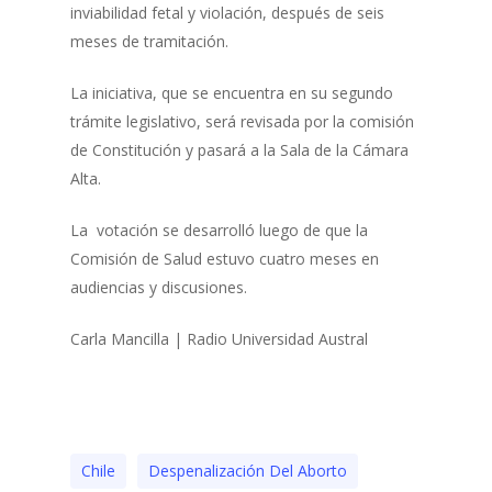
inviabilidad fetal y violación, después de seis
meses de tramitación.
La iniciativa, que se encuentra en su segundo
trámite legislativo, será revisada por la comisión
de Constitución y pasará a la Sala de la Cámara
Alta.
La votación se desarrolló luego de que la
Comisión de Salud estuvo cuatro meses en
audiencias y discusiones.
Carla Mancilla | Radio Universidad Austral
Chile
Despenalización Del Aborto