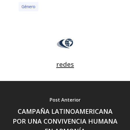
Género
redes
Post Anterior
CAMPAÑA LATINOAMERICANA
POR UNA CONVIVENCIA HUMANA