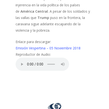
injerencia en la vida política de los países
de
América Central
. A pesar de los soldados y
las vallas que
Trump
puso en la frontera, la
caravana sigue adelante escapando de la
violencia y la pobreza.
Enlace para descargar:
Emisión Vespertina – 05 Noviembre 2018
Reproductor de Audio: