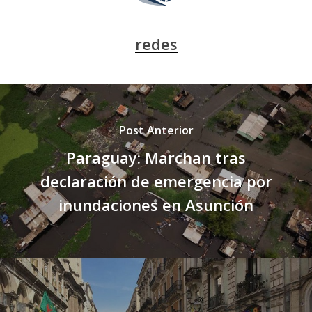
redes
Post Anterior
Paraguay: Marchan tras
declaración de emergencia por
inundaciones en Asunción