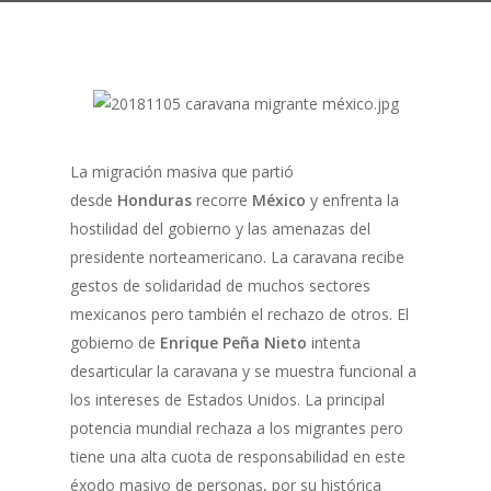
La migración masiva que partió
desde
Honduras
recorre
México
y enfrenta la
hostilidad del gobierno y las amenazas del
presidente norteamericano. La caravana recibe
gestos de solidaridad de muchos sectores
mexicanos pero también el rechazo de otros. El
gobierno de
Enrique Peña Nieto
intenta
desarticular la caravana y se muestra funcional a
los intereses de Estados Unidos. La principal
potencia mundial rechaza a los migrantes pero
tiene una alta cuota de responsabilidad en este
éxodo masivo de personas, por su histórica