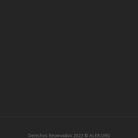
Derechos Reservados 2023 © ALER.ORG