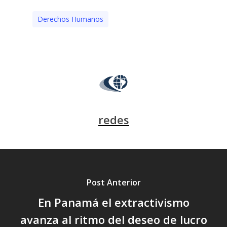
Derechos Humanos
redes
Post Anterior
En Panamá el extractivismo
avanza al ritmo del deseo de lucro