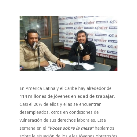
En América Latina y el Caribe hay alrededor de
114 millones de jóvenes en edad de trabajar.
Casi el 20% de ellos y ellas se encuentran
desempleados, otros en condiciones de
vulneración de sus derechos laborales. Esta
semana en el
“Voces sobre la mesa”
hablamos
sobre la situación de los y las jóvenes obreros/as