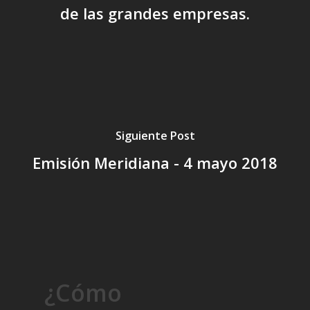
de las grandes empresas.
Siguiente Post
Emisión Meridiana - 4 mayo 2018
¿Cómo