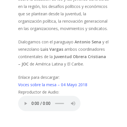
en la región, los desafíos políticos y económicos
que se plantean desde la juventud, la
organización política, la renovación generacional
en las organizaciones, movimientos y sindicatos.
Dialogamos con el paraguayo
Antonio Sena
y el
venezolano
Luis Vargas
ambos coordinadores
continentales de la
Juventud Obrera Cristiana
– JOC
de América Latina y El Caribe.
Enlace para descargar:
Voces sobre la mesa – 04 Mayo 2018
Reproductor de Audio: