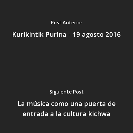
Post Anterior
Kurikintik Purina - 19 agosto 2016
Siguiente Post
La música como una puerta de
entrada a la cultura kichwa