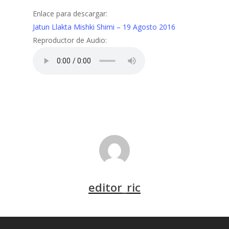
Enlace para descargar:
Jatun Llakta Mishki Shimi – 19 Agosto 2016
Reproductor de Audio:
editor_ric