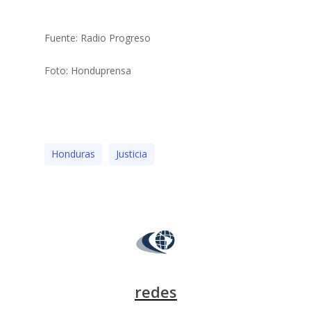
Fuente: Radio Progreso
Foto: Honduprensa
Honduras
Justicia
redes