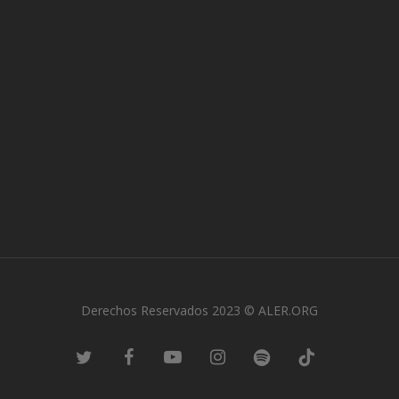
Derechos Reservados 2023 © ALER.ORG