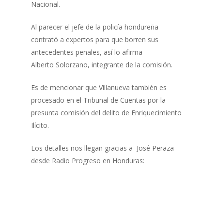
Nacional.
Al parecer el jefe de la policía hondureña
contrató a expertos para que borren sus
antecedentes penales, así lo afirma
Alberto Solorzano, integrante de la comisión.
Es de mencionar que Villanueva también es
procesado en el Tribunal de Cuentas por la
presunta comisión del delito de Enriquecimiento
Ilícito.
Los detalles nos llegan gracias a José Peraza
desde Radio Progreso en Honduras: