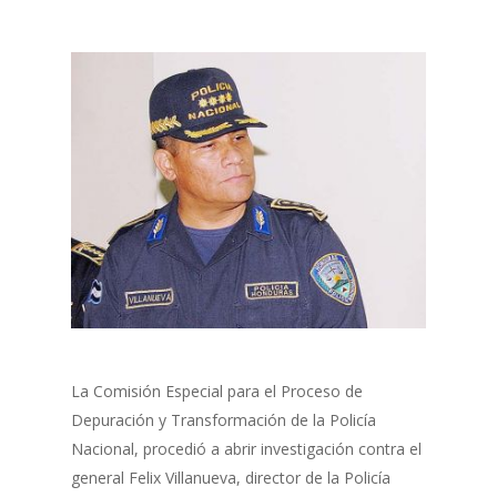
La Comisión Especial para el Proceso de
Depuración y Transformación de la Policía
Nacional, procedió a abrir investigación contra el
general Felix Villanueva, director de la Policía