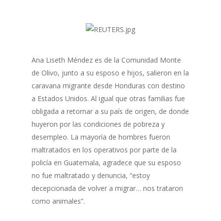
Ana Liseth Méndez es de la Comunidad Monte
de Olivo, junto a su esposo e hijos, salieron en la
caravana migrante desde Honduras con destino
a Estados Unidos. Al igual que otras familias fue
obligada a retornar a su país de origen, de donde
huyeron por las condiciones de pobreza y
desempleo. La mayoría de hombres fueron
maltratados en los operativos por parte de la
policía en Guatemala, agradece que su esposo
no fue maltratado y denuncia, “estoy
decepcionada de volver a migrar… nos trataron
como animales”.