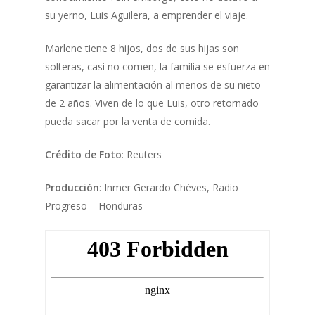
su yerno, Luis Aguilera, a emprender el viaje.
Marlene tiene 8 hijos, dos de sus hijas son
solteras, casi no comen, la familia se esfuerza en
garantizar la alimentación al menos de su nieto
de 2 años. Viven de lo que Luis, otro retornado
pueda sacar por la venta de comida.
Crédito de Foto
: Reuters
Producción
: Inmer Gerardo Chéves, Radio
Progreso – Honduras