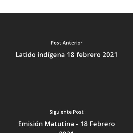
Post Anterior
Latido indígena 18 febrero 2021
Siguiente Post
Emisión Matutina - 18 Febrero