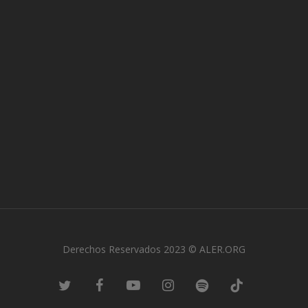
Derechos Reservados 2023 © ALER.ORG