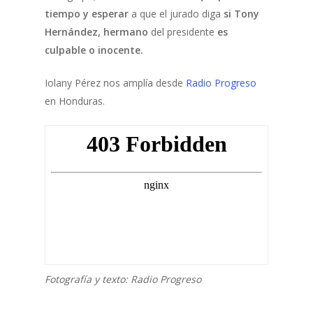
tiempo y esperar
a que el jurado diga
si Tony
Hernández, hermano
del presidente
es
culpable o inocente.
Iolany Pérez nos amplía desde
Radio Progreso
en Honduras.
Fotografía y texto: Radio Progreso