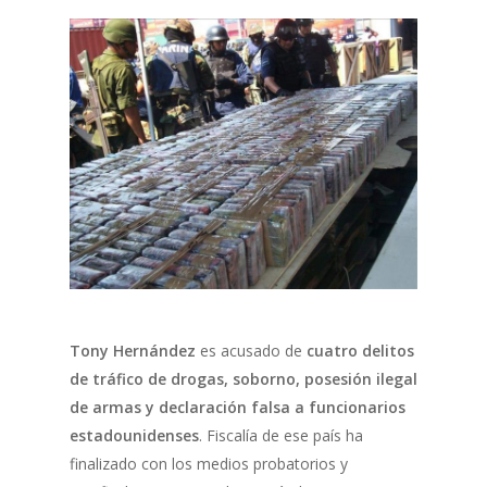
Tony Hernández
es acusado de
cuatro delitos
de tráfico de drogas, soborno, posesión ilegal
de armas y declaración falsa a funcionarios
estadounidenses
. Fiscalía de ese país ha
finalizado con los medios probatorios y