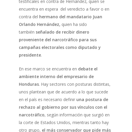
testificales en contra de Hernández, quien se
encuentra en espera del veredicto a favor o en
contra del
hermano del mandatario Juan
Orlando Hernández,
quien ha sido
también
señalado de recibir dinero
proveniente del narcotráfico para sus
campañas electorales
como diputado y
presidente
.
En ese marco se encuentra en
debate el
ambiente interno del empresario de
Honduras
. Hay sectores con posturas distintas,
unos plantean que de acuerdo a lo que sucede
en el país es necesario definir
una postura de
rechazo al gobierno por sus vínculos con el
narcotráfico
, según información que surgió en
la corte de Estados Unidos, mientras tanto hay
otro grupo,
el más conservador que pide más