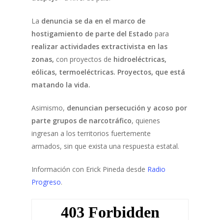
La
denuncia se da en el marco de
hostigamiento de parte del Estado
para
realizar actividades extractivista en las
zonas,
con proyectos de
hidroeléctricas,
eólicas, termoeléctricas. Proyectos, que está
matando la vida.
Asimismo,
denuncian persecución y acoso por
parte grupos de narcotráfico
, quienes
ingresan a los territorios fuertemente
armados, sin que exista una respuesta estatal.
Información con Erick Pineda desde
Radio
Progreso
.