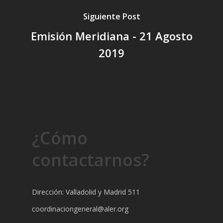
Siguiente Post
Emisión Meridiana - 21 Agosto
2019
¿Cómo
contactarnos?
Dirección: Valladolid y Madrid 511
coordinaciongeneral@aler.org