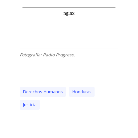
Fotografía: Radio Progreso.
Derechos Humanos
Honduras
Justicia