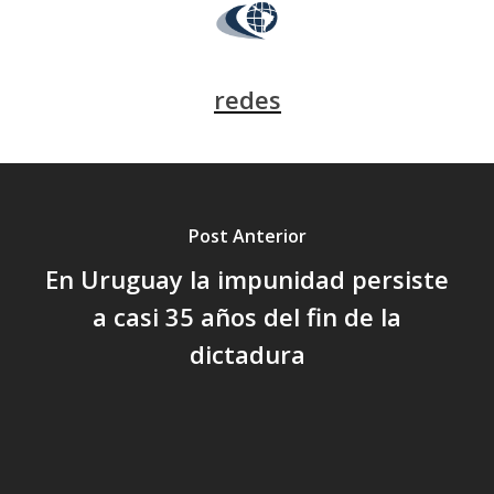
redes
Post Anterior
En Uruguay la impunidad persiste
a casi 35 años del fin de la
dictadura