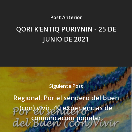
Post Anterior
QORI K'ENTIQ PURIYNIN - 25 DE
JUNIO DE 2021
Siguiente Post
Regional: Por el sendero del buen
(con) vivir. 40 experiencias de
comunicación popular