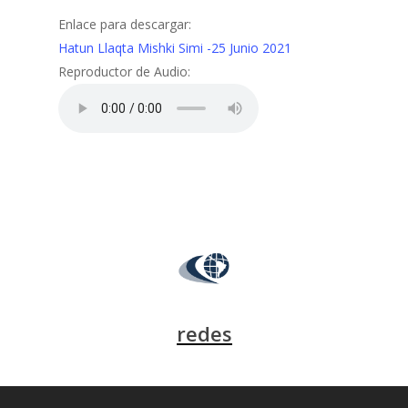
Enlace para descargar:
Hatun Llaqta Mishki Simi -25 Junio 2021
Reproductor de Audio:
redes