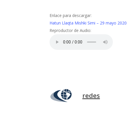
Enlace para descargar:
Hatun Llaqta Mishki Simi – 29 mayo 2020
Reproductor de Audio:
redes