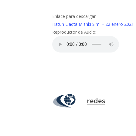
Enlace para descargar:
Hatun Llaqta Mishki Simi – 22 enero 2021
Reproductor de Audio:
redes