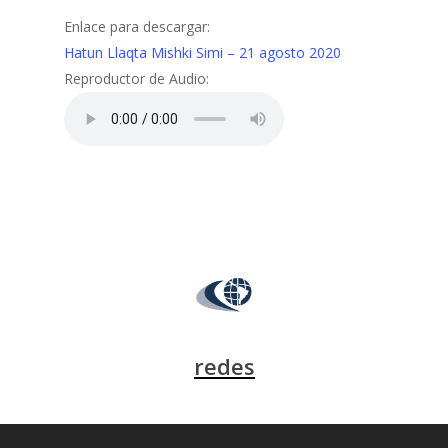
Enlace para descargar:
Hatun Llaqta Mishki Simi – 21 agosto 2020
Reproductor de Audio:
redes