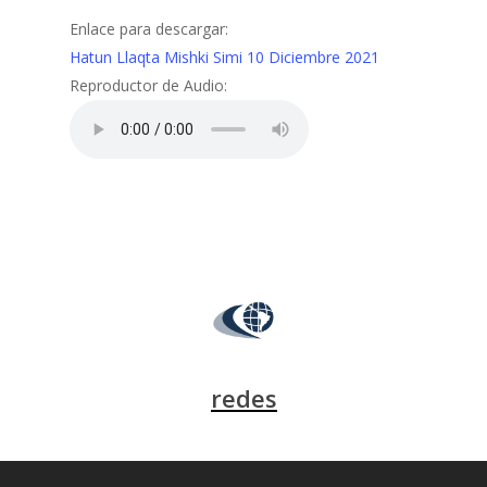
Enlace para descargar:
Hatun Llaqta Mishki Simi 10 Diciembre 2021
Reproductor de Audio:
redes