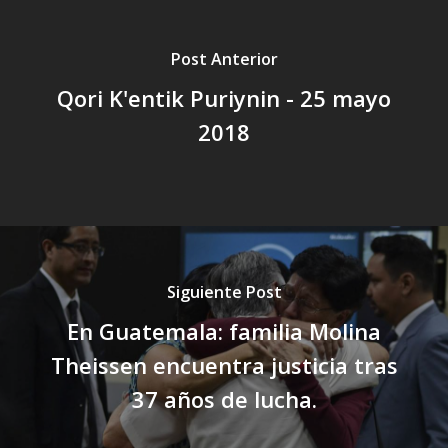
Post Anterior
Qori K'entik Puriynin - 25 mayo
2018
Siguiente Post
En Guatemala: familia Molina
Theissen encuentra justicia tras
37 años de lucha.