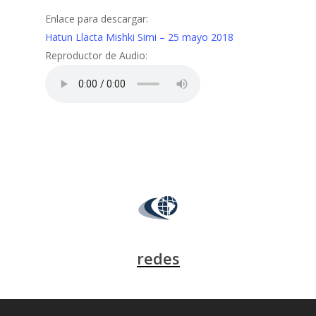
Enlace para descargar:
Hatun Llacta Mishki Simi – 25 mayo 2018
Reproductor de Audio:
redes