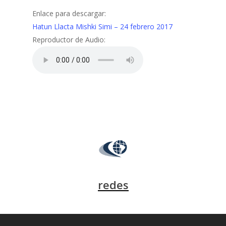
Enlace para descargar:
Hatun Llacta Mishki Simi – 24 febrero 2017
Reproductor de Audio:
redes