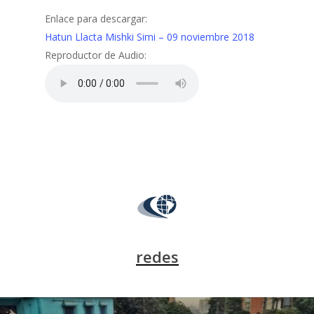
Enlace para descargar:
Hatun Llacta Mishki Simi – 09 noviembre 2018
Reproductor de Audio:
redes