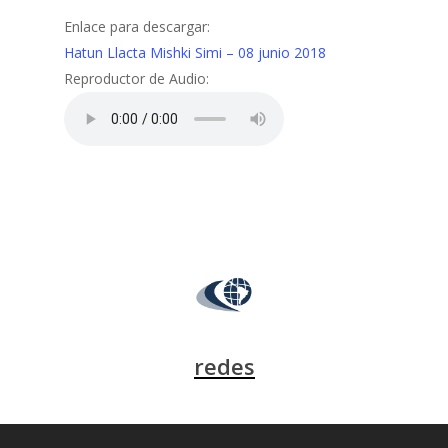
Enlace para descargar:
Hatun Llacta Mishki Simi – 08 junio 2018
Reproductor de Audio:
redes