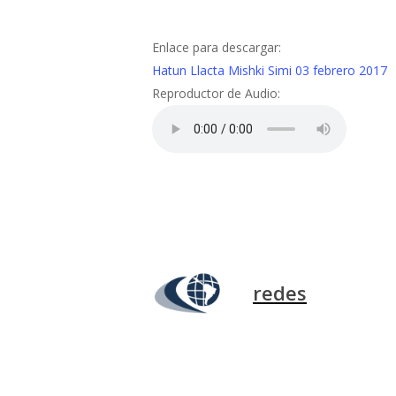
Enlace para descargar:
Hatun Llacta Mishki Simi 03 febrero 2017
Reproductor de Audio:
redes