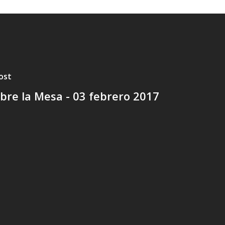
ost
bre la Mesa - 03 febrero 2017