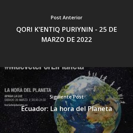
Post Anterior
QORI K'ENTIQ PURIYNIN - 25 DE
MARZO DE 2022
Siguiente Post
Ecuador: La hora del Planeta