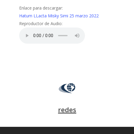
Enlace para descargar:
Hatum LLacta Misky Simi 25 marzo 2022
Reproductor de Audio:
redes