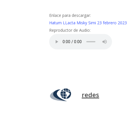
Enlace para descargar:
Hatum LLacta Misky Simi 23 febrero 2023
Reproductor de Audio:
redes