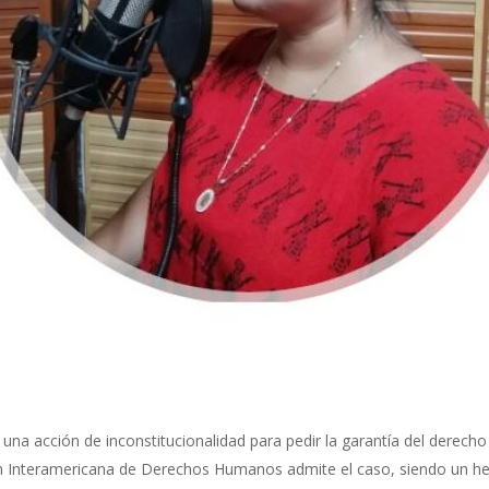
una acción de inconstitucionalidad para pedir la garantía del derecho 
ón Interamericana de Derechos Humanos admite el caso, siendo un he