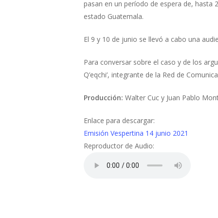
pasan en un período de espera de, hasta 
estado Guatemala.
El 9 y 10 de junio se llevó a cabo una audi
Para conversar sobre el caso y de los a
Q’eqchi’, integrante de la Red de Comunica
Producción:
Walter Cuc y
Juan Pablo Mon
Enlace para descargar:
Emisión Vespertina 14 junio 2021
Reproductor de Audio: