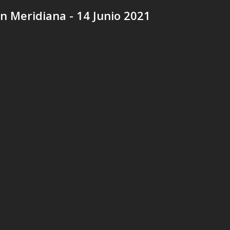
n Meridiana - 14 Junio 2021