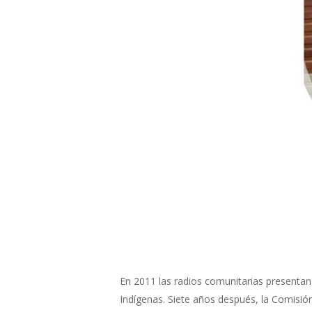
En 2011 las radios comunitarias presentan 
Indígenas. Siete años después, la Comisi