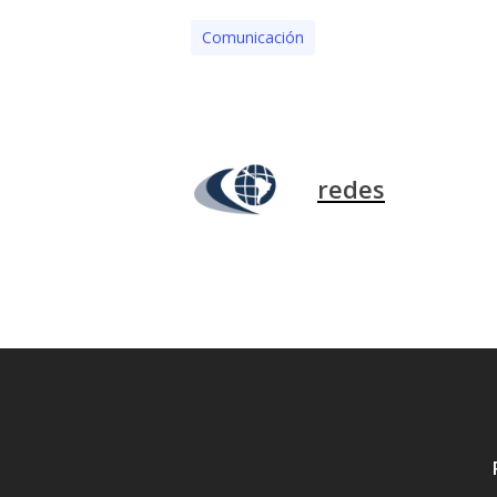
Comunicación
redes