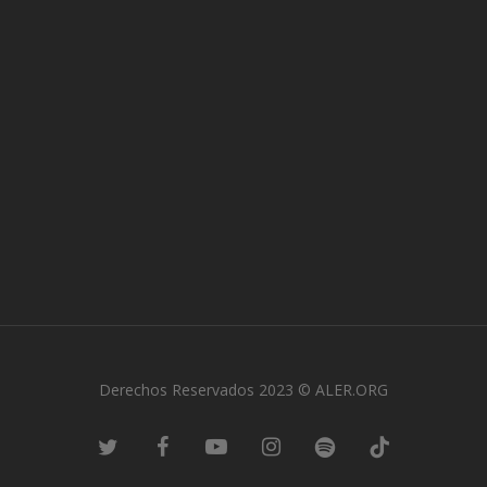
Derechos Reservados 2023 © ALER.ORG