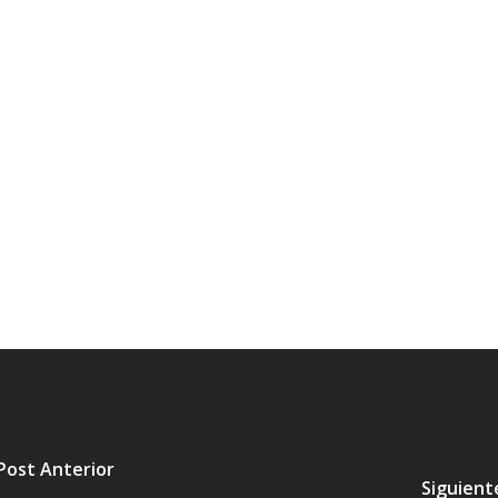
Post Anterior
Siguient