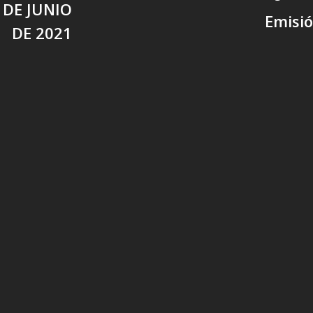
 DE JUNIO
Emisió
DE 2021