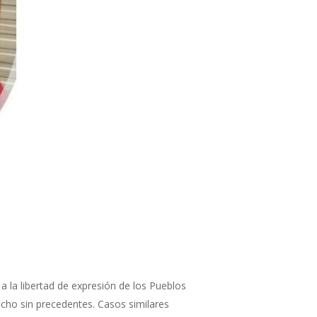
a la libertad de expresión de los Pueblos
cho sin precedentes. Casos similares