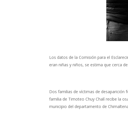
Los datos de la Comisión para el Esclareci
eran niñas y niños, se estima que cerca d
Dos familias de víctimas de desaparición f
familia de Timoteo Chuy Chalí recibe la o
municipio del departamento de Chimaltenang