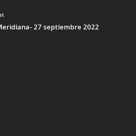
st
Meridiana- 27 septiembre 2022