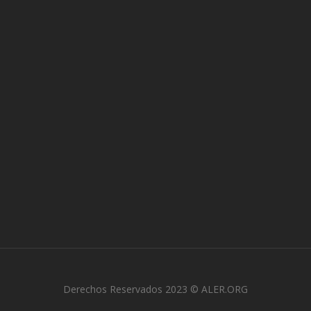
Derechos Reservados 2023 © ALER.ORG