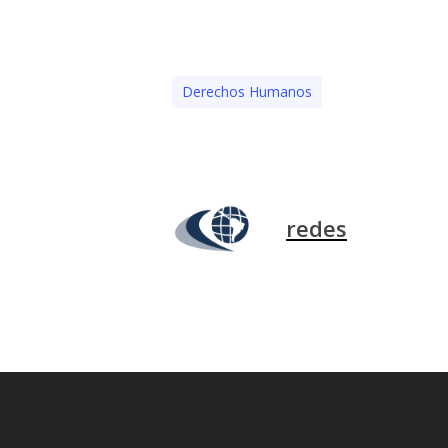
Derechos Humanos
redes