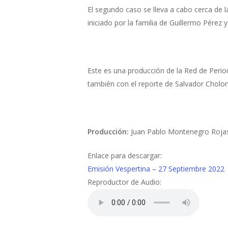
El segundo caso se lleva a cabo cerca de
iniciado por la familia de Guillermo Pérez
Este es una producción de la Red de Perio
también con el reporte de Salvador Cholom
Producción:
Juan Pablo Montenegro Rojas
Enlace para descargar:
Emisión Vespertina – 27 Septiembre 2022
Reproductor de Audio: