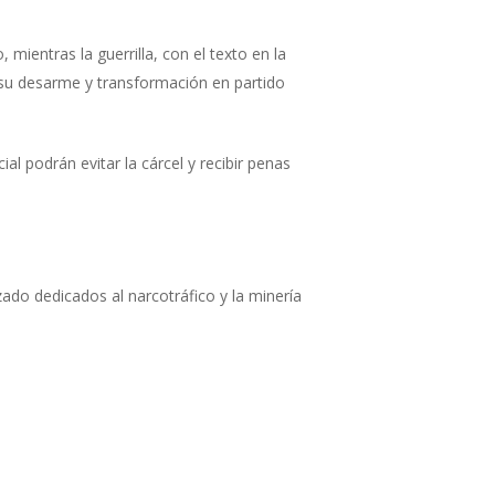
mientras la guerrilla, con el texto en la
 su desarme y transformación en partido
 podrán evitar la cárcel y recibir penas
ado dedicados al narcotráfico y la minería