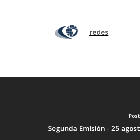
redes
Post
Segunda Emisión - 25 agos