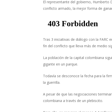
El representante del gobierno, Humberto De 
conflicto armado, la mejor forma de ganarl
Tras 3 iniciativas de diálogo con la FARC
fin del conflicto que lleva más de medio sig
La población de la capital colombiana sigu
gigante en un parque.
Todavía se desconoce la fecha para la fi
la guerrilla.
A pesar de que las negociaciones termina
colombiana a través de un plebiscito.