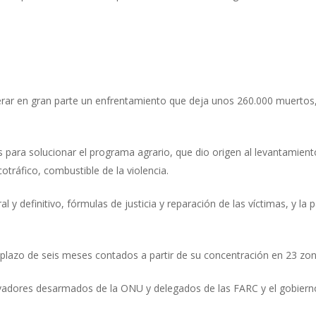
rar en gran parte un enfrentamiento que deja unos 260.000 muertos, 
para solucionar el programa agrario, que dio origen al levantamien
otráfico, combustible de la violencia.
 y definitivo, fórmulas de justicia y reparación de las víctimas, y la p
 plazo de seis meses contados a partir de su concentración en 23 
dores desarmados de la ONU y delegados de las FARC y el gobiern