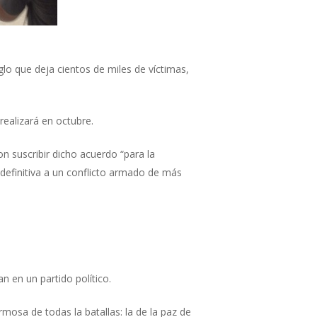
lo que deja cientos de miles de víctimas,
ealizará en octubre.
 suscribir dicho acuerdo “para la
 definitiva a un conflicto armado de más
 en un partido político.
mosa de todas la batallas: la de la paz de