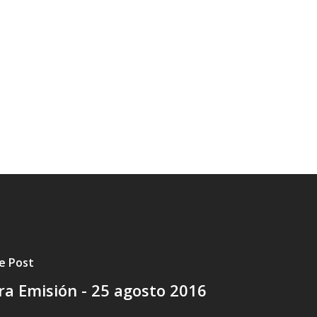
e Post
a Emisión - 25 agosto 2016