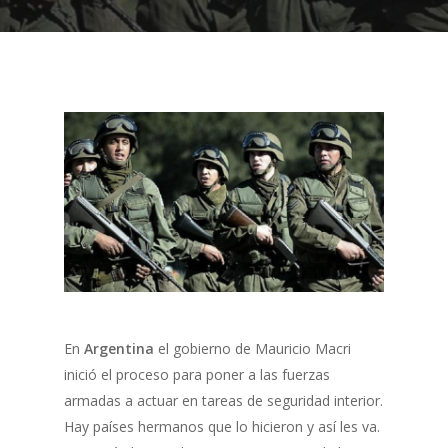
En
Argentina
el gobierno de Mauricio Macri
inició el proceso para poner a las fuerzas
armadas a actuar en tareas de seguridad interior.
Hay países hermanos que lo hicieron y así les va.