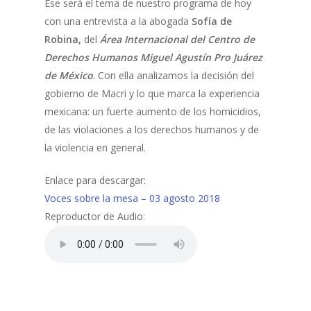
Ese será el tema de nuestro programa de hoy
con una entrevista a la abogada
Sofía de
Robina,
del
Área Internacional del Centro de
Derechos Humanos Miguel Agustín Pro Juárez
de México
. Con ella analizamos la decisión del
gobierno de Macri y lo que marca la experiencia
mexicana: un fuerte aumento de los homicidios,
de las violaciones a los derechos humanos y de
la violencia en general.
Enlace para descargar:
Voces sobre la mesa – 03 agosto 2018
Reproductor de Audio: