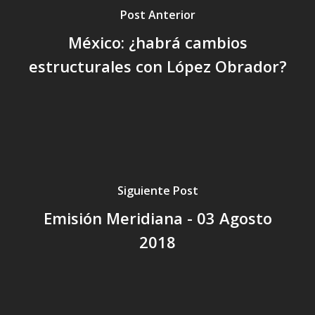
Post Anterior
México: ¿habrá cambios
estructurales con López Obrador?
Siguiente Post
Emisión Meridiana - 03 Agosto
2018