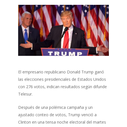
El empresario republicano Donald Trump ganó
las elecciones presidenciales de Estados Unidos
con 276 votos, indican resultados según difunde
Telesur.
Después de una polémica campaña y un
ajustado conteo de votos, Trump venció a
Clinton en una tensa noche electoral del martes