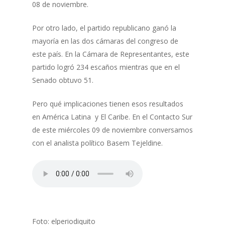
08 de noviembre.
Por otro lado, el partido republicano ganó la
mayoría en las dos cámaras del congreso de
este país. En la Cámara de Representantes, este
partido logró 234 escaños mientras que en el
Senado obtuvo 51.
Pero qué implicaciones tienen esos resultados
en América Latina y El Caribe. En el Contacto Sur
de este miércoles 09 de noviembre conversamos
con el analista político Basem Tejeldine.
Foto: elperiodiquito