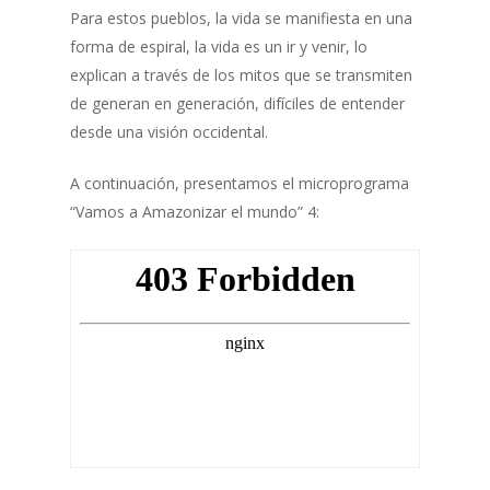
Para estos pueblos, la vida se manifiesta en una
forma de espiral, la vida es un ir y venir, lo
explican a través de los mitos que se transmiten
de generan en generación, difíciles de entender
desde una visión occidental.
A continuación, presentamos el microprograma
“Vamos a Amazonizar el mundo” 4: