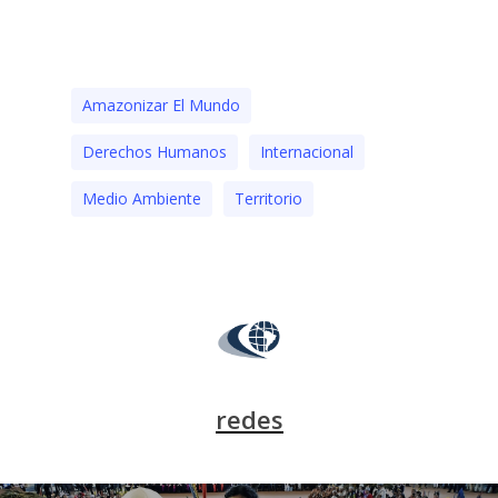
Amazonizar El Mundo
Derechos Humanos
Internacional
Medio Ambiente
Territorio
redes