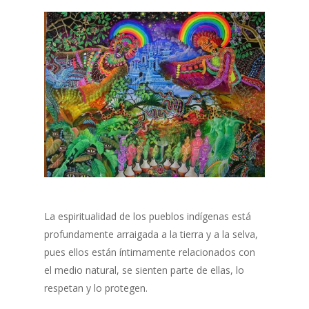
La espiritualidad de los pueblos indígenas está
profundamente arraigada a la tierra y a la selva,
pues ellos están íntimamente relacionados con
el medio natural, se sienten parte de ellas, lo
respetan y lo protegen.