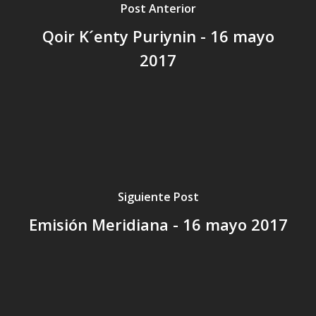
Post Anterior
Qoir K´enty Puriynin - 16 mayo
2017
Siguiente Post
Emisión Meridiana - 16 mayo 2017