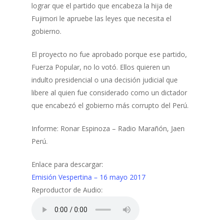
lograr que el partido que encabeza la hija de
Fujimori le apruebe las leyes que necesita el
gobierno.
El proyecto no fue aprobado porque ese partido,
Fuerza Popular, no lo votó. Ellos quieren un
indulto presidencial o una decisión judicial que
libere al quien fue considerado como un dictador
que encabezó el gobierno más corrupto del Perú.
Informe: Ronar Espinoza – Radio Marañón, Jaen
Perú.
Enlace para descargar:
Emisión Vespertina – 16 mayo 2017
Reproductor de Audio: