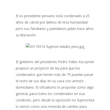
El ex presidente peruano está condenado a 25
años de cárcel por delitos de lesa humanidad
pero sus familiares y partidarios piden hace años
su liberación.
El gobierno del presidente Pedro Pablo Kuczynski
propuso un proyecto de ley para que los
condenados que tienen más de 75 puedan pasar
el resto de sus días en su casa con arresto
domiciliario. El oficialismo lo proponía como algo
general, para todos los condenados en esa
condición, pero desde la oposición no fujimorista
lo vieron como una moneda de cambio para