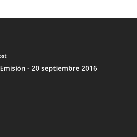
ost
Emisión - 20 septiembre 2016