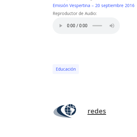
Emisión Vespertina – 20 septiembre 2016
Reproductor de Audio:
Educación
redes