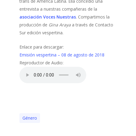
trans de América Latina. Ella concedió una
entrevista a nuestras compañeras de la
asociación Voces Nuestras
. Compartimos la
producción de
Gina Araya
a través de Contacto
Sur edición vespertina.
Enlace para descargar:
Emisión vespertina – 08 de agosto de 2018
Reproductor de Audio:
Género