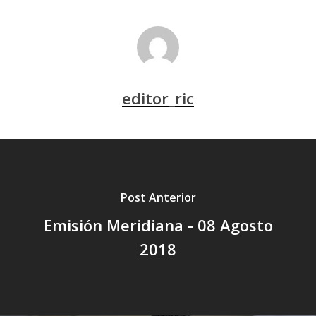
editor_ric
Post Anterior
Emisión Meridiana - 08 Agosto
2018