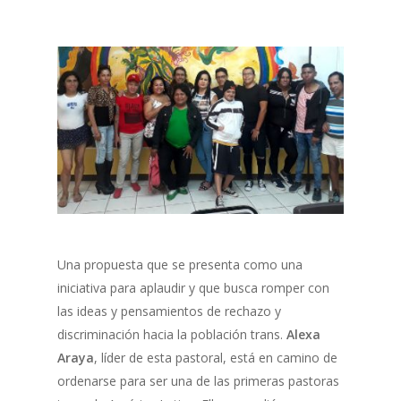
Una propuesta que se presenta como una
iniciativa para aplaudir y que busca romper con
las ideas y pensamientos de rechazo y
discriminación hacia la población trans.
Alexa
Araya
, líder de esta pastoral, está en camino de
ordenarse para ser una de las primeras pastoras