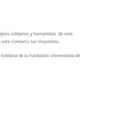
ipios solidarios y humanistas de este
n este Contacto Sur Vespertino.
Solidaria de la Fundación Universitaria de