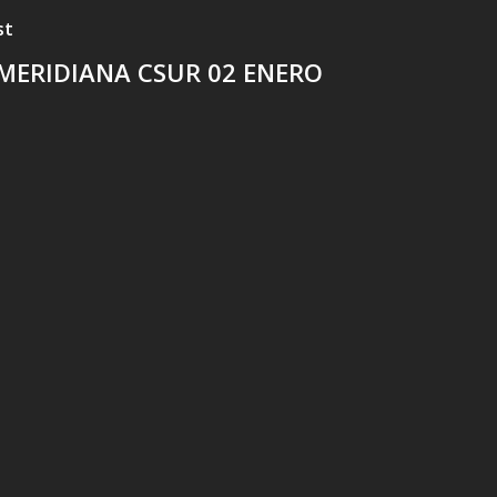
st
MERIDIANA CSUR 02 ENERO