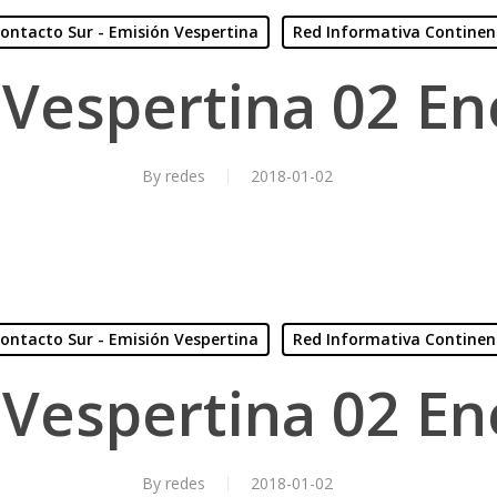
ontacto Sur - Emisión Vespertina
Red Informativa Continen
 Vespertina 02 En
By
redes
2018-01-02
ontacto Sur - Emisión Vespertina
Red Informativa Continen
 Vespertina 02 En
By
redes
2018-01-02