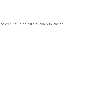
a es el título de esta nueva publicación