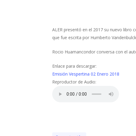
ALER presentó en el 2017 su nuevo libro c
que fue escrita por Humberto Vandenbulck
Rocio Huamancondor conversa con el autor
Enlace para descargar:
Emisión Vespertina 02 Enero 2018
Reproductor de Audio: