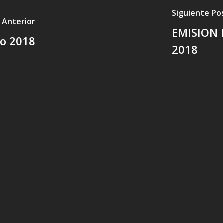
Siguiente Po
 Anterior
EMISION 
ro 2018
2018