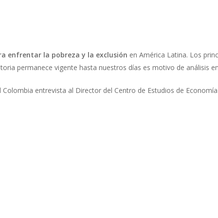
a enfrentar la pobreza y la exclusión
en América Latina. Los princ
toria permanece vigente hasta nuestros días es motivo de análisis e
 Colombia entrevista al Director del Centro de Estudios de Economía 