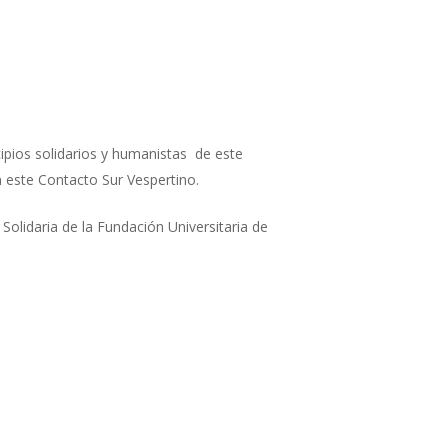
ipios solidarios y humanistas de este
n este Contacto Sur Vespertino.
Solidaria de la Fundación Universitaria de