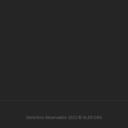
Derechos Reservados 2023 © ALER.ORG