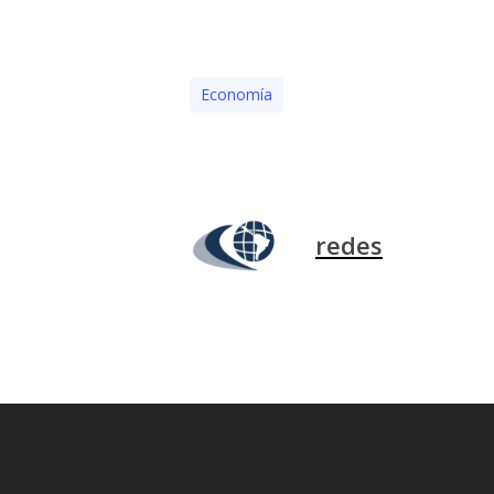
Economía
redes