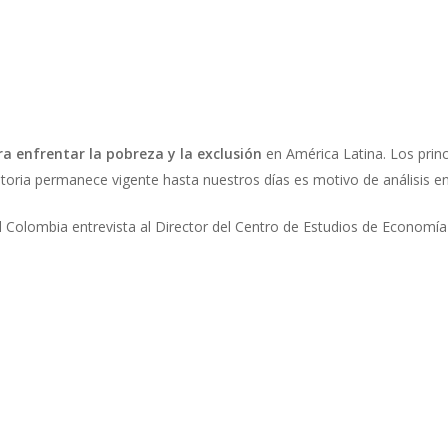
a enfrentar la pobreza y la exclusión
en América Latina. Los princ
toria permanece vigente hasta nuestros días es motivo de análisis e
 Colombia entrevista al Director del Centro de Estudios de Economía 