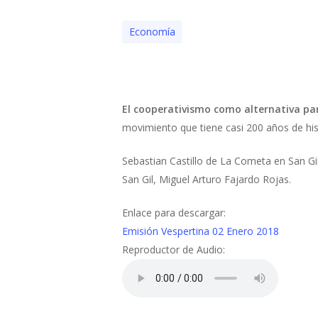
Economía
El cooperativismo como alternativa par
movimiento que tiene casi 200 años de his
Sebastian Castillo de La Cometa en San Gil
San Gil, Miguel Arturo Fajardo Rojas.
Enlace para descargar:
Emisión Vespertina 02 Enero 2018
Reproductor de Audio: