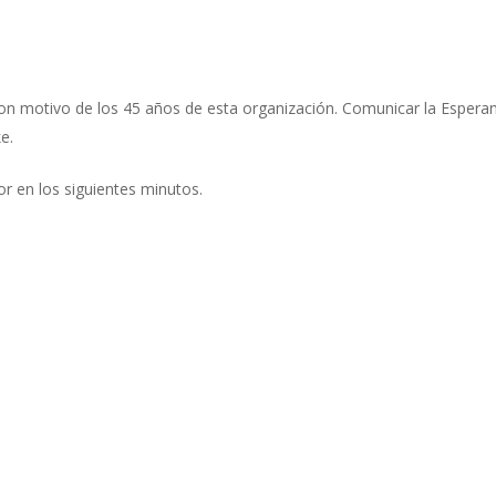
on motivo de los 45 años de esta organización. Comunicar la Esperanz
e.
 en los siguientes minutos.