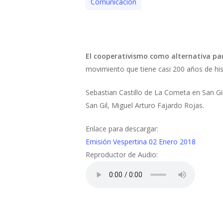
Comunicación
El cooperativismo como alternativa par
movimiento que tiene casi 200 años de his
Sebastian Castillo de La Cometa en San Gil
San Gil, Miguel Arturo Fajardo Rojas.
Enlace para descargar:
Emisión Vespertina 02 Enero 2018
Reproductor de Audio: