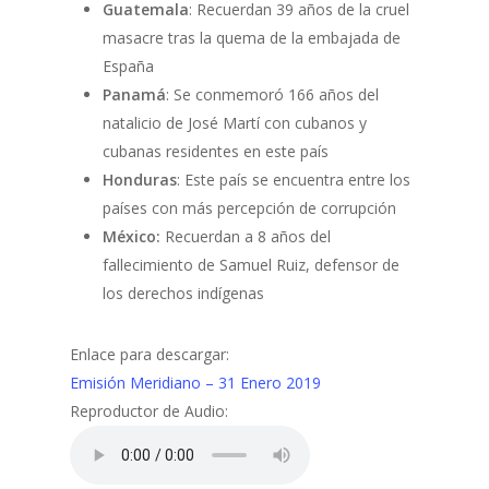
Guatemala
: Recuerdan 39 años de la cruel
masacre tras la quema de la embajada de
España
Panamá
: Se conmemoró 166 años del
natalicio de José Martí con cubanos y
cubanas residentes en este país
Honduras
: Este país se encuentra entre los
países con más percepción de corrupción
México:
Recuerdan a 8 años del
fallecimiento de Samuel Ruiz, defensor de
los derechos indígenas
Enlace para descargar:
Emisión Meridiano – 31 Enero 2019
Reproductor de Audio: