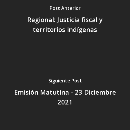
Post Anterior
Regional: Justicia fiscal y
territorios indígenas
Siguiente Post
Emisión Matutina - 23 Diciembre
2021