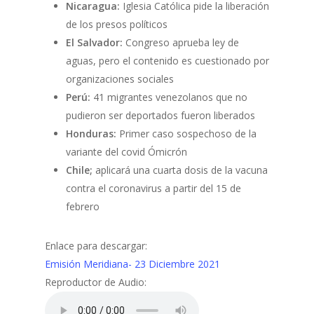
Nicaragua:
Iglesia Católica pide la liberación
de los presos políticos
El Salvador:
Congreso aprueba ley de
aguas, pero el contenido es cuestionado por
organizaciones sociales
Perú:
41 migrantes venezolanos que no
pudieron ser deportados fueron liberados
Honduras:
Primer caso sospechoso de la
variante del covid Ómicrón
Chile;
aplicará una cuarta dosis de la vacuna
contra el coronavirus a partir del 15 de
febrero
Enlace para descargar:
Emisión Meridiana- 23 Diciembre 2021
Reproductor de Audio: