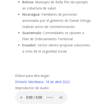
Bolivia:
Municipio de Bella Flor da ejemplo
en cobertura de salud.
Nicaragua:
Familiares de personas
asesinadas por el gobierno de Daniel Ortega
realizan actos de conmemoración.
Guatemala:
Comunidades se oponen a
Plan de Ordenamiento Territorial.
Ecuador:
Sector obrero propone soluciones
a crisis de la seguridad social.
Enlace para descargar:
Emisión Meridiana- 18 de abril 2022
Reproductor de Audio: