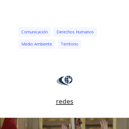
Comunicación
Derechos Humanos
Medio Ambiente
Territorio
redes