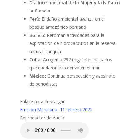
Día Internacional de la Mujer y la Niña en
la Ciencia
E
l daño ambiental avanza en el
Perú:
bosque amazónico peruano
Retoman actividades para la
Bolivia:
explotación de hidrocarburos en la reserva
natural Tariquía
Cuba:
Acogen a 292 migrantes haitianos
que quedaron a la deriva en el mar
Continua persecución y asesinato
México:
de periodistas
Enlace para descargar:
Emisión Meridiana- 11 febrero 2022
Reproductor de Audio: