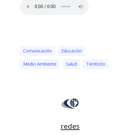
Comunicación
Educación
Medio Ambiente
Salud
Territorio
redes