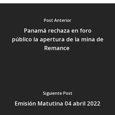
Post Anterior
Panamá rechaza en foro
público la apertura de la mina de
Remance
Siguiente Post
Emisión Matutina 04 abril 2022