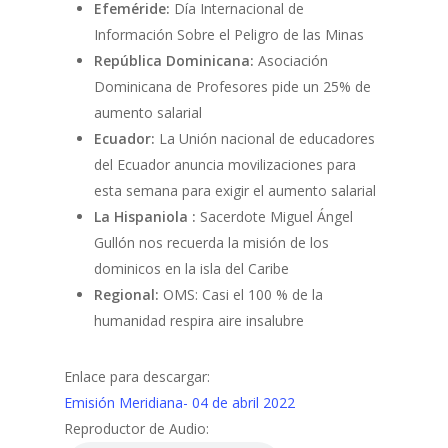
Efeméride:
Día Internacional de
Información Sobre el Peligro de las Minas
República Dominicana:
Asociación
Dominicana de Profesores pide un 25% de
aumento salarial
Ecuador:
La Unión nacional de educadores
del Ecuador anuncia movilizaciones para
esta semana para exigir el aumento salarial
La Hispaniola
:
Sacerdote Miguel Ángel
Gullón nos recuerda la misión de los
dominicos en la isla del Caribe
Regional:
OMS: Casi el 100 % de la
humanidad respira aire insalubre
Enlace para descargar:
Emisión Meridiana- 04 de abril 2022
Reproductor de Audio: