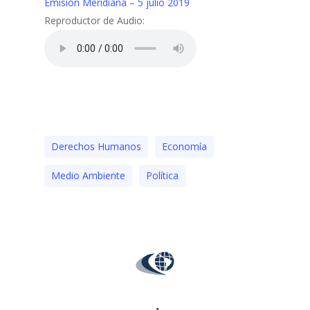
Emisión Meridiana – 5 julio 2019
Reproductor de Audio:
Derechos Humanos
Economía
Medio Ambiente
Polí­tica