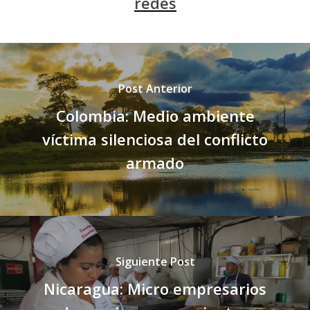
redes
Post Anterior
Colombia: Medio ambiente
víctima silenciosa del conflicto
armado
Siguiente Post
Nicaragua: Micro empresarios