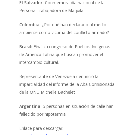
El Salvador:
Conmemora día nacional de la
Persona Trabajadora de Maquila
Colombia:
¿Por qué han declarado al medio
ambiente como víctima del conflicto armado?
Brasil:
Finaliza congreso de Pueblos Indígenas
de América Latina que buscan promover el
intercambio cultural.
Representante de Venezuela denunció la
imparcialidad del informe de la Alta Comisionada
de la ONU Michelle Bachelet
Argentina:
5 personas en situación de calle han
fallecido por hipotermia
Enlace para descargar: