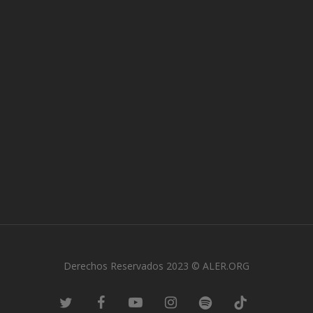
Derechos Reservados 2023 © ALER.ORG